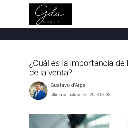
¿Cuál es la importancia de 
de la venta?
Gustavo d'Arpe
Última actualización: 2023-03-03