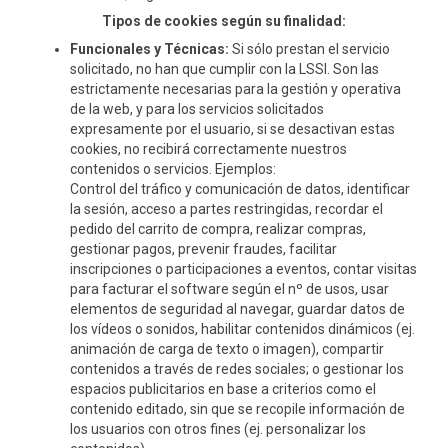
Tipos de cookies según su finalidad:
Funcionales y Técnicas:
Si sólo prestan el servicio
solicitado, no han que cumplir con la LSSI. Son las
estrictamente necesarias para la gestión y operativa
de la web, y para los servicios solicitados
expresamente por el usuario, si se desactivan estas
cookies, no recibirá correctamente nuestros
contenidos o servicios. Ejemplos:
Control del tráfico y comunicación de datos, identificar
la sesión, acceso a partes restringidas, recordar el
pedido del carrito de compra, realizar compras,
gestionar pagos, prevenir fraudes, facilitar
inscripciones o participaciones a eventos, contar visitas
para facturar el software según el nº de usos, usar
elementos de seguridad al navegar, guardar datos de
los vídeos o sonidos, habilitar contenidos dinámicos (ej.
animación de carga de texto o imagen), compartir
contenidos a través de redes sociales; o gestionar los
espacios publicitarios en base a criterios como el
contenido editado, sin que se recopile información de
los usuarios con otros fines (ej. personalizar los