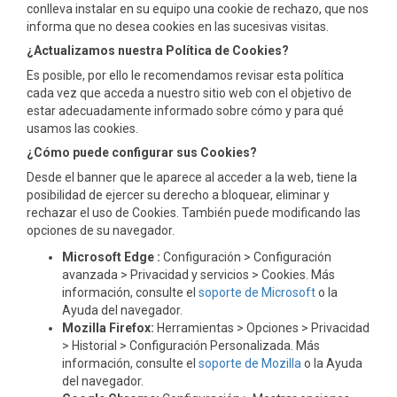
conlleva instalar en su equipo una cookie de rechazo, que nos
informa que no desea cookies en las sucesivas visitas.
¿Actualizamos nuestra Política de Cookies?
Es posible, por ello le recomendamos revisar esta política
cada vez que acceda a nuestro sitio web con el objetivo de
estar adecuadamente informado sobre cómo y para qué
usamos las cookies.
¿Cómo puede configurar sus Cookies?
Desde el banner que le aparece al acceder a la web, tiene la
posibilidad de ejercer su derecho a bloquear, eliminar y
rechazar el uso de Cookies. También puede modificando las
opciones de su navegador.
Microsoft Edge :
Configuración > Configuración
avanzada > Privacidad y servicios > Cookies. Más
información, consulte el
soporte de Microsoft
o la
Ayuda del navegador.
Mozilla Firefox:
Herramientas > Opciones > Privacidad
> Historial > Configuración Personalizada. Más
información, consulte el
soporte de Mozilla
o la Ayuda
del navegador.