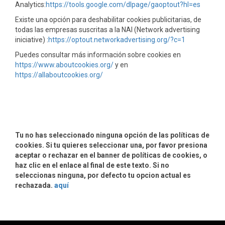
Analytics:
https://tools.google.com/dlpage/gaoptout?hl=es
Existe una opción para deshabilitar cookies publicitarias, de
todas las empresas suscritas a la NAI (Network advertising
iniciative) :
https://optout.networkadvertising.org/?c=1
Puedes consultar más información sobre cookies en
https://www.aboutcookies.org/
y en
https://allaboutcookies.org/
Tu no has seleccionado ninguna opción de las políticas de
cookies. Si tu quieres seleccionar una, por favor presiona
aceptar o rechazar en el banner de políticas de cookies, o
haz clic en el enlace al final de este texto. Si no
seleccionas ninguna, por defecto tu opcion actual es
rechazada.
aquí