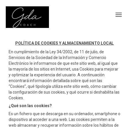
Toggl
POLÍTICA DE COOKIES Y ALMACENAMIENTO LOCAL
En cumplimiento de la Ley 34/2002, de 11 de julio, de
Servicios de la Sociedad de la Información y Comercio
Electrónico le informamos de que este sitio web, al igual que
la mayoría de los sitios en Internet, usa Cookies para mejorar
y optimizar la experiencia del usuario. A continuación
encontrará información detallada sobre qué son las
“Cookies”, qué tipología utiliza este sitio web, cómo cambiar
la configuración de sus cookies, y qué ocurre si deshabilita las
Cookies.
¿Qué son las cookies?
Es un fichero que se descarga en su ordenador, smartphone o
dispositivo al acceder a una web. Las cookies permiten a la
web almacenar y recuperar información sobre los hábitos de