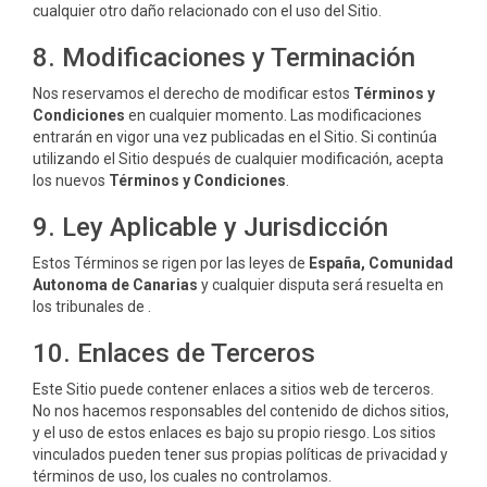
cualquier otro daño relacionado con el uso del Sitio.
8. Modificaciones y Terminación
Nos reservamos el derecho de modificar estos
Términos y
Condiciones
en cualquier momento. Las modificaciones
entrarán en vigor una vez publicadas en el Sitio. Si continúa
utilizando el Sitio después de cualquier modificación, acepta
los nuevos
Términos y Condiciones
.
9. Ley Aplicable y Jurisdicción
Estos Términos se rigen por las leyes de
España, Comunidad
Autonoma de Canarias
y cualquier disputa será resuelta en
los tribunales de
.
10. Enlaces de Terceros
Este Sitio puede contener enlaces a sitios web de terceros.
No nos hacemos responsables del contenido de dichos sitios,
y el uso de estos enlaces es bajo su propio riesgo. Los sitios
vinculados pueden tener sus propias políticas de privacidad y
términos de uso, los cuales no controlamos.