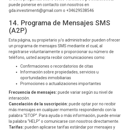
puede ponerse en contacto con nosotros en
gda.investimenti@gmail.com o +34629538546
14. Programa de Mensajes SMS
(A2P)
Esta página, su propietario y/o administrador pueden ofrecer
un programa de mensajes SMS mediante el cual, al
registrarse voluntariamente o proporcionar su número de
teléfono, usted acepta recibir comunicaciones como:
Confirmaciones o recordatorios de citas
Información sobre propiedades, servicios u
oportunidades inmobiliarias
Promociones o actualizaciones importantes
Frecuencia de mensajes:
puede variar según su nivel de
interacción.
Cancelación de la suscripción:
puede optar por no recibir
más mensajes en cualquier momento respondiendo con la
palabra “STOP”. Para ayuda o más información, puede enviar
la palabra “HELP” o comunicarse con nosotros directamente.
Tarifas:
pueden aplicarse tarifas estándar por mensajes y