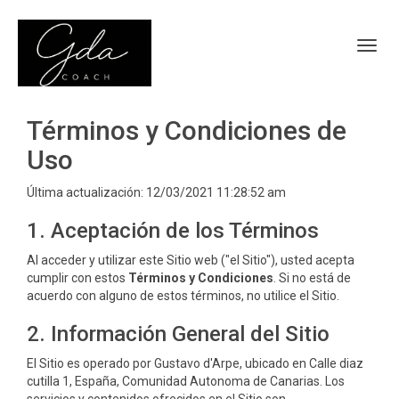
Toggl
Términos y Condiciones de
Uso
Última actualización: 12/03/2021 11:28:52 am
1. Aceptación de los Términos
Al acceder y utilizar este Sitio web ("el Sitio"), usted acepta
cumplir con estos
Términos y Condiciones
. Si no está de
acuerdo con alguno de estos términos, no utilice el Sitio.
2. Información General del Sitio
El Sitio es operado por Gustavo d'Arpe, ubicado en Calle diaz
cutilla 1, España, Comunidad Autonoma de Canarias. Los