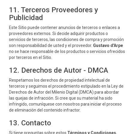
11. Terceros Proveedores y
Publicidad
Este Sitio puede contener anuncios de terceros o enlaces a
proveedores externos. Si decide adquirir productos o
servicios de terceros, las condiciones de compra y promoción
son responsabilidad de usted y el proveedor.
Gustavo d'Arpe
no se hace responsable de los productos o servicios ofrecidos
por terceros en el Sitio.
12. Derechos de Autor - DMCA
Respetamos los derechos de propiedad intelectual de
terceros y seguimos el procedimiento estipulado en la Ley de
Derechos de Autor del Milenio Digital (DMCA) para abordar
las quejas de infracción. Si cree que su material ha sido
infringido, comuníquese con nosotros para iniciar el proceso
de eliminación del contenido infractor.
13. Contacto
Si tiene preguntas sobre estos
Términos y Condiciones
,