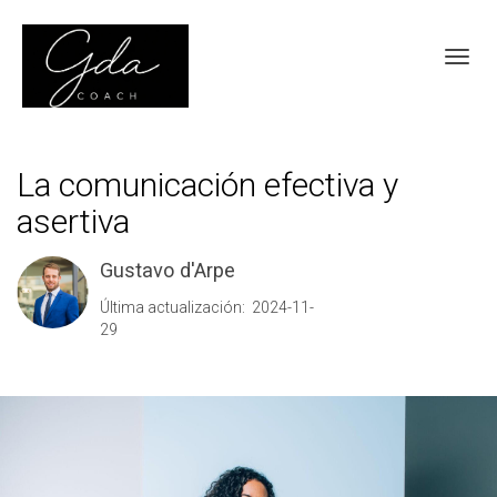
Toggl
La comunicación efectiva y
asertiva
Gustavo d'Arpe
Última actualización: 2024-11-
29