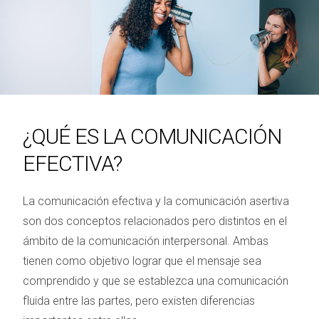
¿QUÉ ES LA COMUNICACIÓN
EFECTIVA?
La comunicación efectiva y la comunicación asertiva
son dos conceptos relacionados pero distintos en el
ámbito de la comunicación interpersonal. Ambas
tienen como objetivo lograr que el mensaje sea
comprendido y que se establezca una comunicación
fluida entre las partes, pero existen diferencias