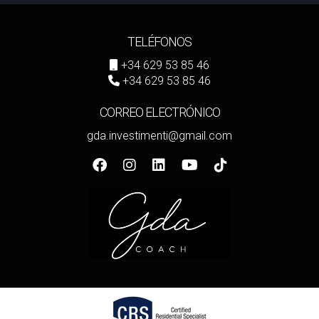
TELÉFONOS
+34 629 53 85 46
+34 629 53 85 46
CORREO ELECTRÓNICO
gda.investimenti@gmail.com