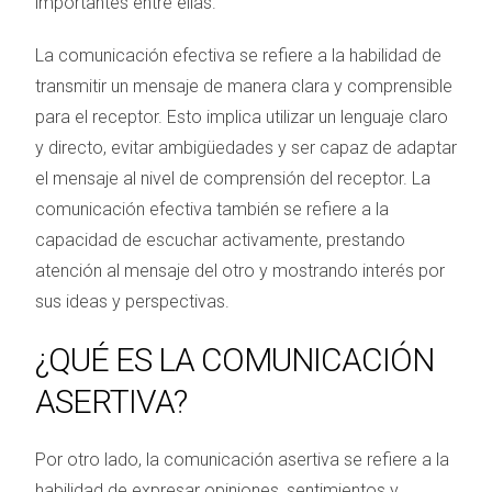
importantes entre ellas.
La comunicación efectiva se refiere a la habilidad de
transmitir un mensaje de manera clara y comprensible
para el receptor. Esto implica utilizar un lenguaje claro
y directo, evitar ambigüedades y ser capaz de adaptar
el mensaje al nivel de comprensión del receptor. La
comunicación efectiva también se refiere a la
capacidad de escuchar activamente, prestando
atención al mensaje del otro y mostrando interés por
sus ideas y perspectivas.
¿QUÉ ES LA COMUNICACIÓN
ASERTIVA?
Por otro lado, la comunicación asertiva se refiere a la
habilidad de expresar opiniones, sentimientos y