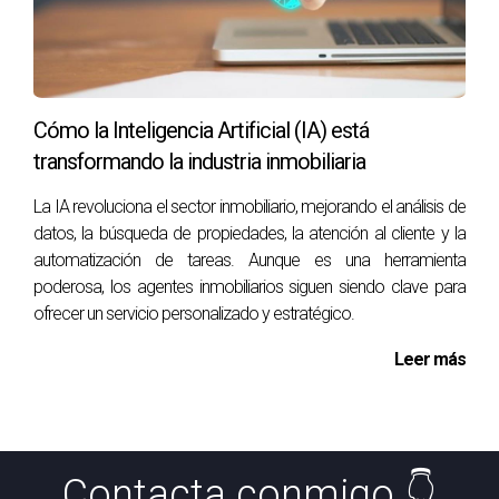
Cómo la Inteligencia Artificial (IA) está
transformando la industria inmobiliaria
La IA revoluciona el sector inmobiliario, mejorando el análisis de
datos, la búsqueda de propiedades, la atención al cliente y la
automatización de tareas. Aunque es una herramienta
poderosa, los agentes inmobiliarios siguen siendo clave para
ofrecer un servicio personalizado y estratégico.
Leer más
Contacta conmigo 👇