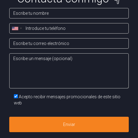
Acepto recibir mensajes promocionales de este sitio
web
Enviar