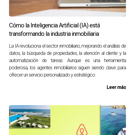
Cómo la Inteligencia Artificial (IA) está
transformando la industria inmobiliaria
La IA revoluciona el sector inmobiliario, mejorando el análisis de
datos, la búsqueda de propiedades, la atención al cliente y la
automatización de tareas. Aunque es una herramienta
poderosa, los agentes inmobiliarios siguen siendo clave para
ofrecer un servicio personalizado y estratégico.
Leer más