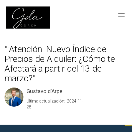
Toggl
"¡Atención! Nuevo Índice de
Precios de Alquiler: ¿Cómo te
Afectará a partir del 13 de
marzo?"
Gustavo d'Arpe
Última actualización: 2024-11-
28