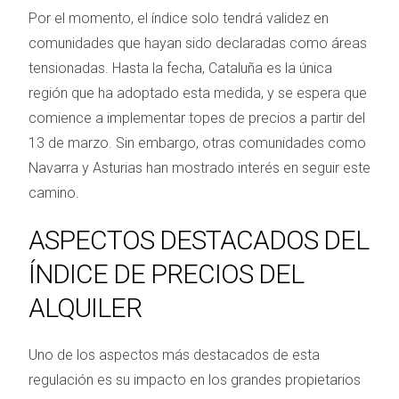
Por el momento, el índice solo tendrá validez en
comunidades que hayan sido declaradas como áreas
tensionadas. Hasta la fecha, Cataluña es la única
región que ha adoptado esta medida, y se espera que
comience a implementar topes de precios a partir del
13 de marzo. Sin embargo, otras comunidades como
Navarra y Asturias han mostrado interés en seguir este
camino.
ASPECTOS DESTACADOS DEL
ÍNDICE DE PRECIOS DEL
ALQUILER
Uno de los aspectos más destacados de esta
regulación es su impacto en los grandes propietarios