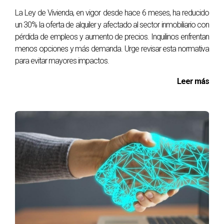
La Ley de Vivienda, en vigor desde hace 6 meses, ha reducido
un 30% la oferta de alquiler y afectado al sector inmobiliario con
pérdida de empleos y aumento de precios. Inquilinos enfrentan
menos opciones y más demanda. Urge revisar esta normativa
para evitar mayores impactos.
Leer más