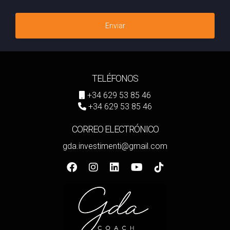
Enviar
TELÉFONOS
+34 629 53 85 46
+34 629 53 85 46
CORREO ELECTRÓNICO
gda.investimenti@gmail.com