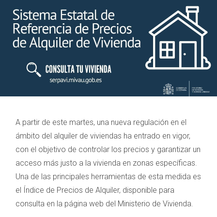
A partir de este martes, una nueva regulación en el
ámbito del alquiler de viviendas ha entrado en vigor,
con el objetivo de controlar los precios y garantizar un
acceso más justo a la vivienda en zonas específicas.
Una de las principales herramientas de esta medida es
el Índice de Precios de Alquiler, disponible para
consulta en la página web del Ministerio de Vivienda.