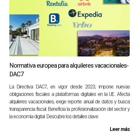
Normativa europea para alquileres vacacionales-
DAC7
La Directiva DAC7, en vigor desde 2023, impone nuevas
obligaciones fiscales a plataformas digitales en la UE. Afecta
alquileres vacacionales, exige reporte anual de datos y busca
transparencia fiscal. Beneficia la profesionalización del sector y
la economía digital. Descubre los detalles clave.
Leer más