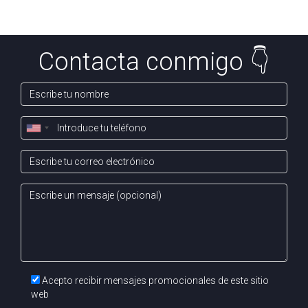
Contacta conmigo 👇
Acepto recibir mensajes promocionales de este sitio
web